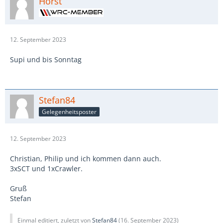
Horst
12. September 2023
Supi und bis Sonntag
Stefan84
Gelegenheitsposter
12. September 2023
Christian, Philip und ich kommen dann auch.
3xSCT und 1xCrawler.
Gruß
Stefan
Einmal editiert, zuletzt von
Stefan84
(
16. September 2023
)