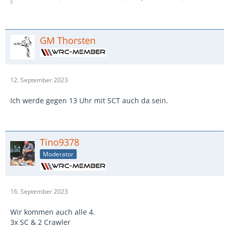
GM Thorsten
12. September 2023
Ich werde gegen 13 Uhr mit SCT auch da sein.
Tino9378
Moderator
16. September 2023
Wir kommen auch alle 4.
3x SC & 2 Crawler