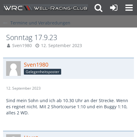
Termine und Verabredungen
Sonntag 17.9.23
Sven1980
12. September 2023
Sven1980
Gelegenheitsposter
12. September 2023
Sind mein Sohn und ich ab 10.30 Uhr an der Strecke. Wenn
es regnet nicht. Mit 2 Shortcourse 1:10 und ein Buggy 1:10,
alles 2 WD.