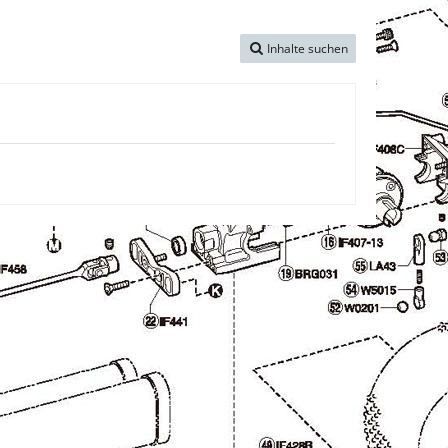
Inhalte suchen