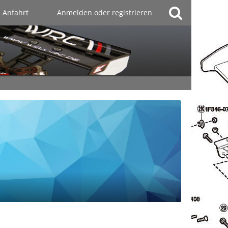
Anfahrt
Anmelden oder registrieren