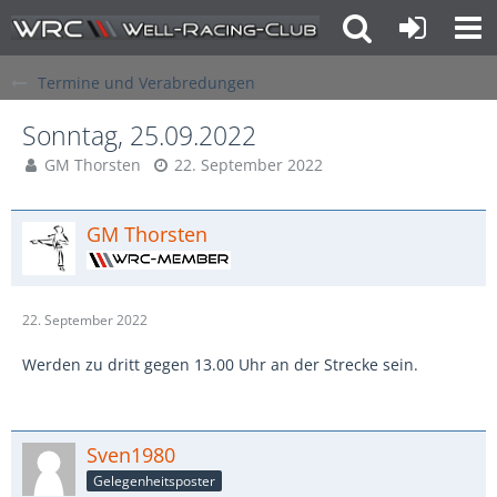
Termine und Verabredungen
Sonntag, 25.09.2022
GM Thorsten
22. September 2022
GM Thorsten
22. September 2022
Werden zu dritt gegen 13.00 Uhr an der Strecke sein.
Sven1980
Gelegenheitsposter