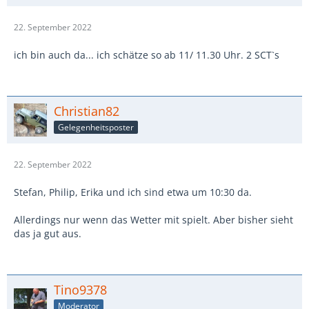
22. September 2022
ich bin auch da... ich schätze so ab 11/ 11.30 Uhr. 2 SCT`s
Christian82
Gelegenheitsposter
22. September 2022
Stefan, Philip, Erika und ich sind etwa um 10:30 da.
Allerdings nur wenn das Wetter mit spielt. Aber bisher sieht
das ja gut aus.
Tino9378
Moderator