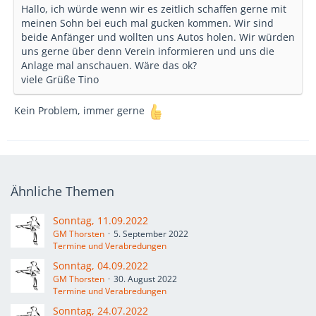
Hallo, ich würde wenn wir es zeitlich schaffen gerne mit
meinen Sohn bei euch mal gucken kommen. Wir sind
beide Anfänger und wollten uns Autos holen. Wir würden
uns gerne über denn Verein informieren und uns die
Anlage mal anschauen. Wäre das ok?
viele Grüße Tino
Kein Problem, immer gerne
Ähnliche Themen
Sonntag, 11.09.2022
GM Thorsten
5. September 2022
Termine und Verabredungen
Sonntag, 04.09.2022
GM Thorsten
30. August 2022
Termine und Verabredungen
Sonntag, 24.07.2022