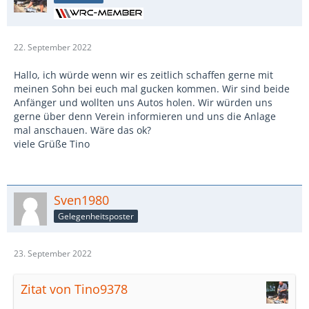
22. September 2022
Hallo, ich würde wenn wir es zeitlich schaffen gerne mit
meinen Sohn bei euch mal gucken kommen. Wir sind beide
Anfänger und wollten uns Autos holen. Wir würden uns
gerne über denn Verein informieren und uns die Anlage
mal anschauen. Wäre das ok?
viele Grüße Tino
Sven1980
Gelegenheitsposter
23. September 2022
Zitat von Tino9378