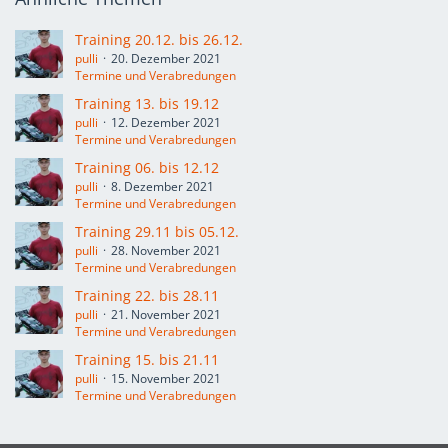
Training 20.12. bis 26.12.
pulli
20. Dezember 2021
Termine und Verabredungen
Training 13. bis 19.12
pulli
12. Dezember 2021
Termine und Verabredungen
Training 06. bis 12.12
pulli
8. Dezember 2021
Termine und Verabredungen
Training 29.11 bis 05.12.
pulli
28. November 2021
Termine und Verabredungen
Training 22. bis 28.11
pulli
21. November 2021
Termine und Verabredungen
Training 15. bis 21.11
pulli
15. November 2021
Termine und Verabredungen