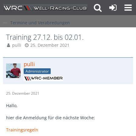
Termine und Verabredungen
Training 27.12. bis 02.01.
pulli
25. Dezember 2021
pulli
Administrator
25. Dezember 2021
Hallo,
hier die Anmeldung für die nächste Woche:
Trainingsregeln