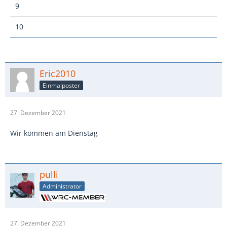
9
10
Eric2010
Einmalposter
27. Dezember 2021
Wir kommen am Dienstag
pulli
Administrator
27. Dezember 2021