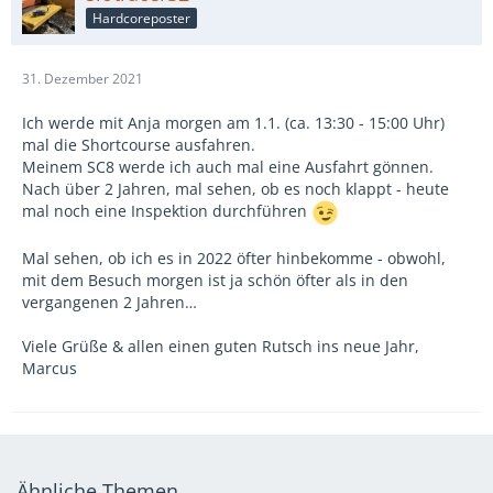
Hardcoreposter
31. Dezember 2021
Ich werde mit Anja morgen am 1.1. (ca. 13:30 - 15:00 Uhr)
mal die Shortcourse ausfahren.
Meinem SC8 werde ich auch mal eine Ausfahrt gönnen.
Nach über 2 Jahren, mal sehen, ob es noch klappt - heute
mal noch eine Inspektion durchführen
Mal sehen, ob ich es in 2022 öfter hinbekomme - obwohl,
mit dem Besuch morgen ist ja schön öfter als in den
vergangenen 2 Jahren…
Viele Grüße & allen einen guten Rutsch ins neue Jahr,
Marcus
Ähnliche Themen