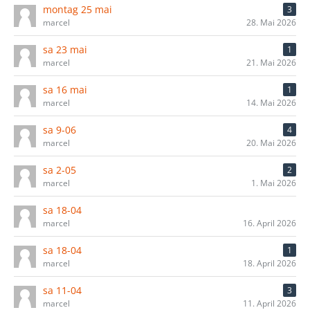
montag 25 mai
3
marcel
28. Mai 2026
sa 23 mai
1
marcel
21. Mai 2026
sa 16 mai
1
marcel
14. Mai 2026
sa 9-06
4
marcel
20. Mai 2026
sa 2-05
2
marcel
1. Mai 2026
sa 18-04
marcel
16. April 2026
sa 18-04
1
marcel
18. April 2026
sa 11-04
3
marcel
11. April 2026