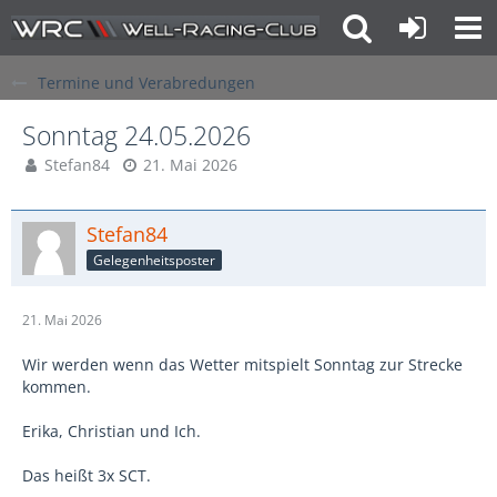
Termine und Verabredungen
Sonntag 24.05.2026
Stefan84
21. Mai 2026
Stefan84
Gelegenheitsposter
21. Mai 2026
Wir werden wenn das Wetter mitspielt Sonntag zur Strecke
kommen.
Erika, Christian und Ich.
Das heißt 3x SCT.