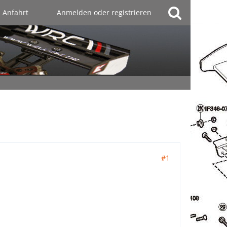
Anfahrt
Anmelden oder registrieren
#1