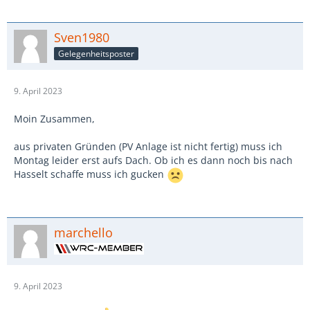
Sven1980
Gelegenheitsposter
9. April 2023
Moin Zusammen,
aus privaten Gründen (PV Anlage ist nicht fertig) muss ich
Montag leider erst aufs Dach. Ob ich es dann noch bis nach
Hasselt schaffe muss ich gucken
marchello
9. April 2023