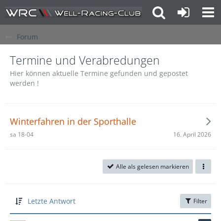
Forum
Termine und Verabredungen
Hier können aktuelle Termine gefunden und gepostet
werden !
Winterfahren in der Sporthalle
16. April 2026
sa 18-04
Alle als gelesen markieren
Letzte Antwort
Filter